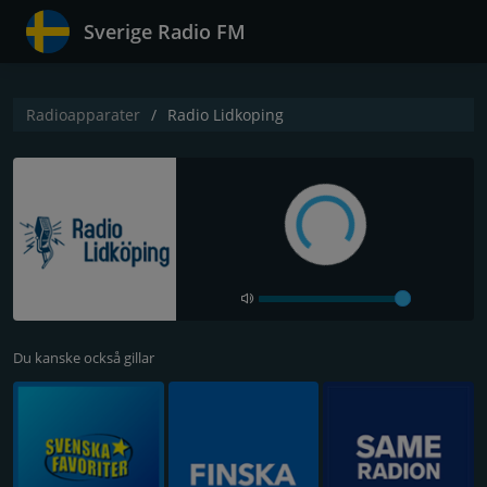
Sverige Radio FM
Radioapparater
Radio Lidkoping
Du kanske också gillar