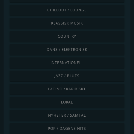
CHILLOUT / LOUNGE
KLASSISK MUSIK
COUNTRY
DANS / ELEKTRONISK
INTERNATIONELL
JAZZ / BLUES
LATINO / KARIBISKT
LOKAL
NYHETER / SAMTAL
POP / DAGENS HITS