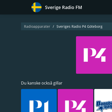
Sverige Radio FM
Radioapparater
Sveriges Radio P4 Göteborg
Du kanske också gillar