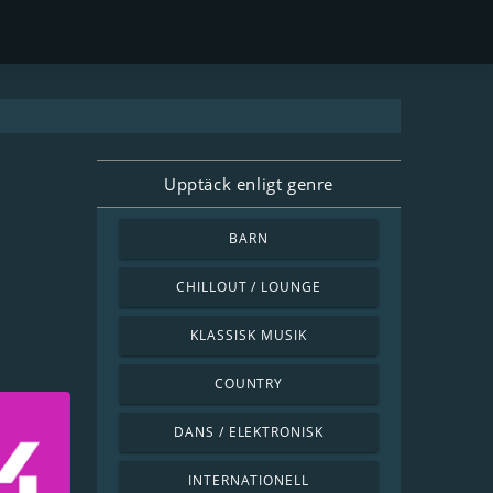
Upptäck enligt genre
BARN
CHILLOUT / LOUNGE
KLASSISK MUSIK
COUNTRY
DANS / ELEKTRONISK
INTERNATIONELL