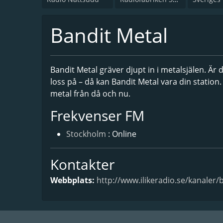
Bandit Metal
Bandit Metal gräver djupt in i metalsjälen. Är d
loss på – då kan Bandit Metal vara din station.
metal från då och nu.
Frekvenser FM
Stockholm
: Online
Kontakter
Webbplats:
http://www.ilikeradio.se/kanaler/