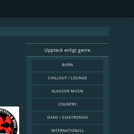
Upptäck enligt genre
BARN
CHILLOUT / LOUNGE
KLASSISK MUSIK
COUNTRY
DANS / ELEKTRONISK
INTERNATIONELL