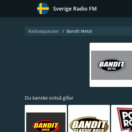
Sverige Radio FM
Radioapparater
Bandit Metal
Du kanske också gillar