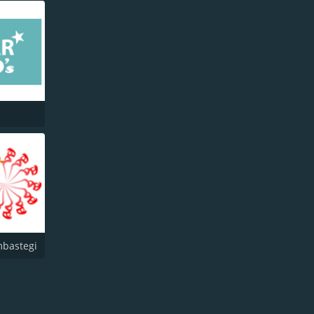
bastegi