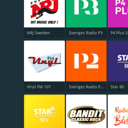
NRJ Sweden
Sveriges Radio P3
Vinyl FM 107
Sveriges Radio P2 Klassiskt
Star 80