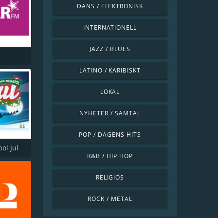
DANS / ELEKTRONISK
INTERNATIONELL
JAZZ / BLUES
LATINO / KARIBISKT
LOKAL
NYHETER / SAMTAL
POP / DAGENS HITS
ol Jul
R&B / HIP HOP
RELIGIÖS
ROCK / METAL