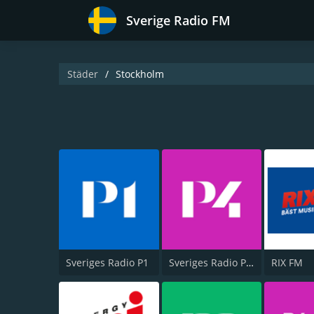
Sverige Radio FM
Städer
Stockholm
Sveriges Radio P1
Sveriges Radio P4 Stockholm
RIX FM