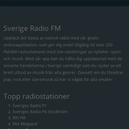
Sverige Radio FM
Upptäck det bästa av svensk radio med vår gratis
onlineapplikation, som ger dig enkel tillgång till över 250
FM/AM-radiostationer med live-sändningar av nyheter, sport
och musik. Med vår app kan du hålla dig uppdaterad med de
senaste händelserna i Sverige samtidigt som du njuter av ett
brett utbud av musik från alla genrer. Oavsett om du föredrar
pop, rock eller dansmusik så har vi något för alla smaker.
Topp radiostationer
Sveriges Radio P1
Sveriges Radio P4 Stockholm
RIX FM
Mix Megapol