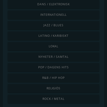
DANS / ELEKTRONISK
INTERNATIONELL
JAZZ / BLUES
LATINO / KARIBISKT
LOKAL
NYHETER / SAMTAL
POP / DAGENS HITS
R&B / HIP HOP
RELIGIÖS
ROCK / METAL