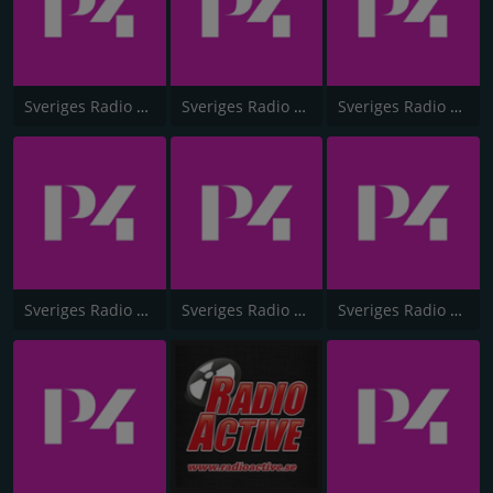
Sveriges Radio P4 Gävleborg
Sveriges Radio P4 Dalarna
Sveriges Radio P4 Väst
Sveriges Radio P4 Kristianstad
Sveriges Radio P4 Värmland
Sveriges Radio P4 Västernorrland