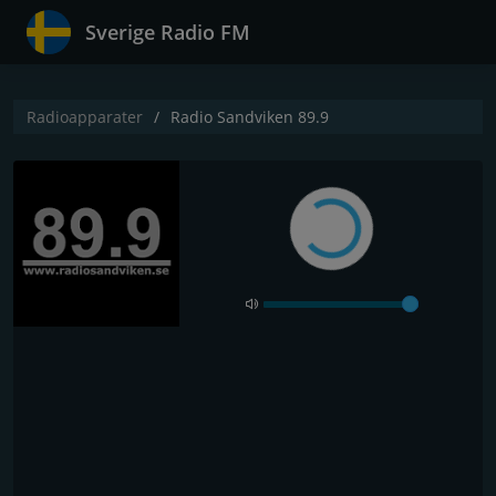
Sverige Radio FM
Radioapparater
Radio Sandviken 89.9