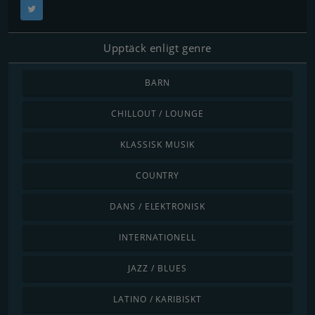
Upptäck enligt genre
BARN
CHILLOUT / LOUNGE
KLASSISK MUSIK
COUNTRY
DANS / ELEKTRONISK
INTERNATIONELL
JAZZ / BLUES
LATINO / KARIBISKT