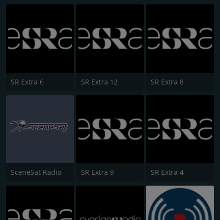
SR Extra 6
SR Extra 12
SR Extra 8
SceneSat Radio
SR Extra 9
SR Extra 4