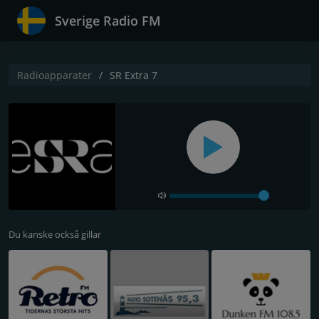
Sverige Radio FM
Radioapparater
SR Extra 7
Du kanske också gillar