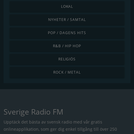
LOKAL
NYHETER / SAMTAL
POP / DAGENS HITS
R&B / HIP HOP
RELIGIÖS
ROCK / METAL
Sverige Radio FM
Upptäck det bästa av svensk radio med vår gratis
onlineapplikation, som ger dig enkel tillgång till över 250