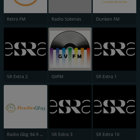
Retro FM
Radio Sotenäs
Dunken FM
SR Extra 2
GVFM
SR Extra 1
Radio Gbg 94.9 FM
SR Extra 3
SR Extra 10