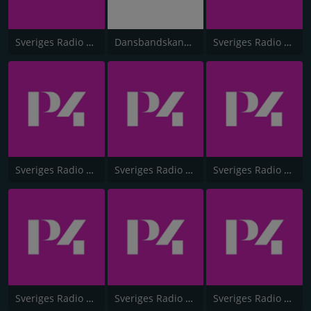
Sveriges Radio P4 Stockholm
Dansbandskanalen
Sveriges Radio P4 Göteborg
Sveriges Radio P4 Gävleborg
Sveriges Radio P4 Dalarna
Sveriges Radio P4 Väst
Sveriges Radio P4 Kristianstad
Sveriges Radio P4 Värmland
Sveriges Radio P4 Västernorrland