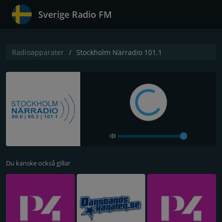
Sverige Radio FM
Radioapparater
Stockholm Närradio 101.1
Du kanske också gillar