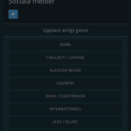
Sociala medier
Upptäck enligt genre
BARN
CHILLOUT / LOUNGE
KLASSISK MUSIK
COUNTRY
DANS / ELEKTRONISK
INTERNATIONELL
JAZZ / BLUES