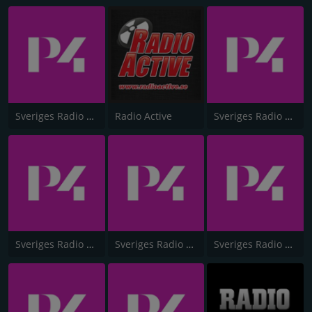
Sveriges Radio P4 Örebro
Radio Active
Sveriges Radio P4 Kronoberg
Sveriges Radio P4 Halland
Sveriges Radio P4 Norrbotten
Sveriges Radio P4 Kalmar