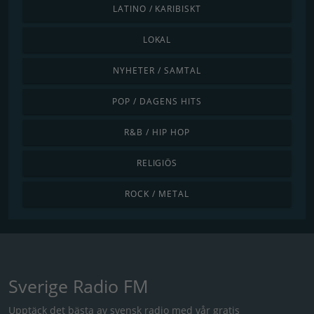
LATINO / KARIBISKT
LOKAL
NYHETER / SAMTAL
POP / DAGENS HITS
R&B / HIP HOP
RELIGIÖS
ROCK / METAL
Sverige Radio FM
Upptäck det bästa av svensk radio med vår gratis