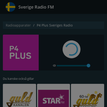
Sverige Radio FM
Radioapparater
P4 Plus Sveriges Radio
Du kanske också gillar