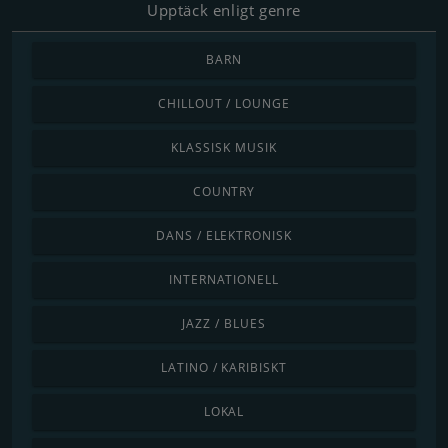
Upptäck enligt genre
BARN
CHILLOUT / LOUNGE
KLASSISK MUSIK
COUNTRY
DANS / ELEKTRONISK
INTERNATIONELL
JAZZ / BLUES
LATINO / KARIBISKT
LOKAL