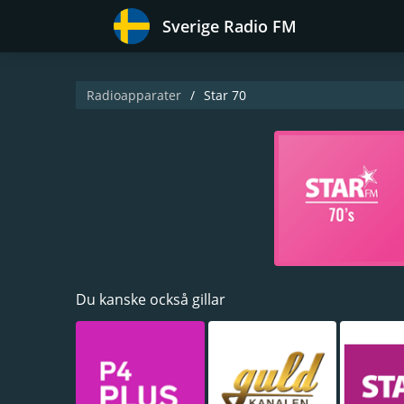
Sverige Radio FM
Radioapparater
Star 70
Du kanske också gillar