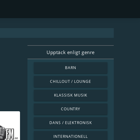
Upptäck enligt genre
BARN
CHILLOUT / LOUNGE
KLASSISK MUSIK
COUNTRY
DANS / ELEKTRONISK
INTERNATIONELL