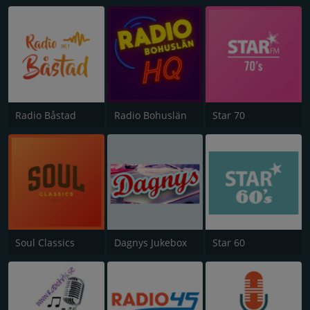
Radio Båstad
Radio Bohuslän
Star 70
Soul Classics
Dagnys Jukebox
Star 60