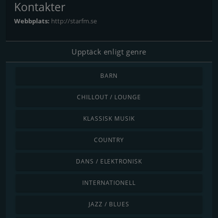
Kontakter
Webbplats:
http://starfm.se
Upptäck enligt genre
BARN
CHILLOUT / LOUNGE
KLASSISK MUSIK
COUNTRY
DANS / ELEKTRONISK
INTERNATIONELL
JAZZ / BLUES