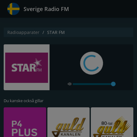
Sverige Radio FM
Radioapparater
STAR FM
Du kanske också gillar