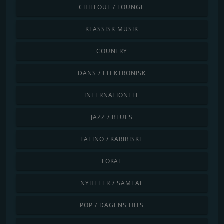
CHILLOUT / LOUNGE
KLASSISK MUSIK
COUNTRY
DANS / ELEKTRONISK
INTERNATIONELL
JAZZ / BLUES
LATINO / KARIBISKT
LOKAL
NYHETER / SAMTAL
POP / DAGENS HITS