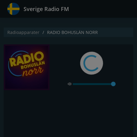
Sverige Radio FM
Radioapparater
RADIO BOHUSLÄN NORR