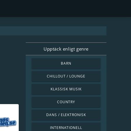
Upptäck enligt genre
BARN
CHILLOUT / LOUNGE
KLASSISK MUSIK
COUNTRY
DANS / ELEKTRONISK
INTERNATIONELL