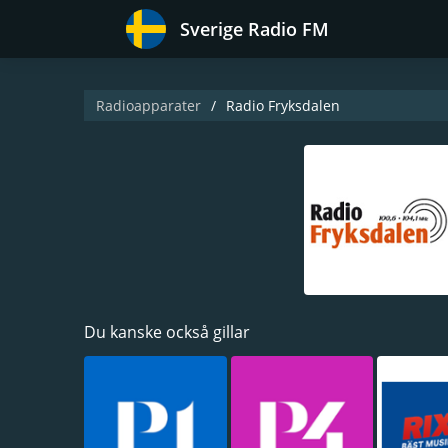
Sverige Radio FM
Radioapparater
Radio Fryksdalen
Du kanske också gillar